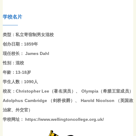
学校名片
类型：私立寄宿制男女混校
创办日期：1859年
现任校长： James Dahl
性别：混校
年龄：13-18岁
学生人数：1090人
校友：Christopher Lee（著名演员）、 Olympia（希腊王室成员）
Adolphus Cambridge （剑桥侯爵）、 Harold Nicolson （英国政
治家、外交官）
学校网址： https://www.wellingtoncollege.org.uk/