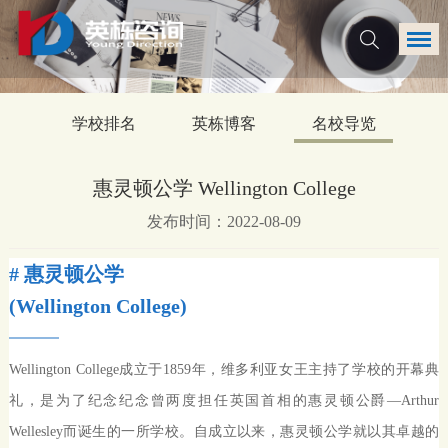
学校排名
英栋博客
名校导览
惠灵顿公学 Wellington College
发布时间：2022-08-09
# 惠灵顿公学
(Wellington College)
Wellington College成立于1859年，维多利亚女王主持了学校的开幕典
礼，是为了纪念纪念曾两度担任英国首相的惠灵顿公爵—Arthur
Wellesley而诞生的一所学校。自成立以来，惠灵顿公学就以其卓越的