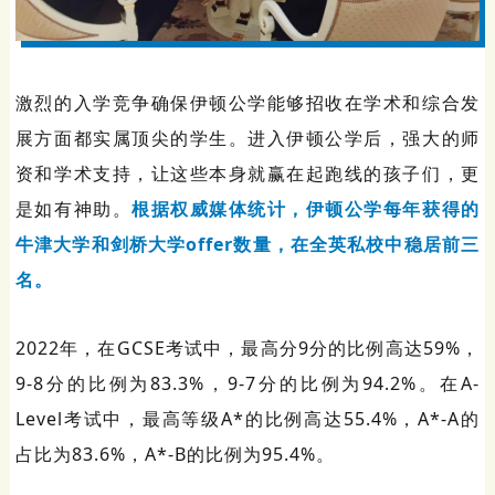
激烈的入学竞争确保伊顿公学能够招收在学术和综合发
展方面都实属顶尖的学生。进入伊顿公学后，强大的师
资和学术支持，让这些本身就赢在起跑线的孩子们，更
是如有神助。
根据权威媒体统计，伊顿公学每年获得的
牛津大学和剑桥大学offer数量，在全英私校中稳居前三
名。
2022年，在GCSE考试中，最高分9分的比例高达59%，
9-8分的比例为83.3%，9-7分的比例为94.2%。在A-
Level考试中，最高等级A*的比例高达55.4%，A*-A的
占比为83.6%，A*-B的比例为95.4%。