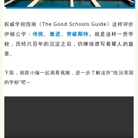
权威学校指南《The Good Schools Guide》这样评价
伊顿公学：
传统、激进、突破
期待。
就是这样一所学
校，历经六百年的沉淀之后，仍继续谱写着耀人的篇
章。
下面，就跟小编一起观看视频，进一步了解这所“统治英国
的学校”吧～