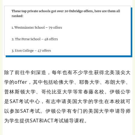
除了前往牛剑深造，每年也有不少学生获得北美顶尖大
学的offer，其中包括哈佛大学、耶鲁大学、布朗大学、
普林斯顿大学、哥伦比亚大学等常春藤名校。伊顿公学
是SAT考试中心，有志申请美国大学的学生在本校就可
以参加SAT考试。伊顿公学有专门的美国大学申请导师
为学生提供SAT和ACT考试辅导课程。