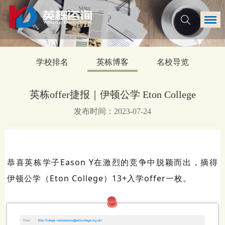
学校排名
英栋博客
名校导览
英栋offer捷报｜伊顿公学 Eton College
发布时间：2023-07-24
恭喜英栋学子Eason Y在激烈的竞争中脱颖而出，摘得
伊顿公学（Eton College）13+入学offer一枚。