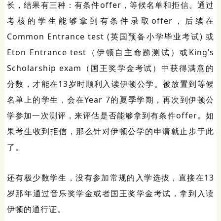
长，结果有三种：有条件offer，等候名单和拒信。通过
考核的学生能够拿到有条件录取offer，后续在
Common Entrance test (英国预备小学毕业考试) 或
Eton Entrance test（伊顿自主命题测试）或King’s
Scholarship exam（国王奖学金考试）中获得满意的
分数，才能在13岁时顺利入读伊顿公学。被放置到等候
名单上的学生，会在Year 7的夏季学期，再次到伊顿公
学参加一次测评，来评估是否能够拿到有条件offer。如
果考生收到拒信，那么针对伊顿公学的申请就止步于此
了。
还有极少数学生，没有参加常规的入学选拔，直接在13
岁那年通过音乐奖学金或者国王奖学金考试，拿到入读
伊顿的通行证。