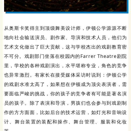
从奥斯卡奖得主到顶级舞美设计师，伊顿公学源源不断
地向社会输送演员、剧作家、导演和技术人员，他们为
艺术文化做出了巨大贡献，这与学校杰出的戏剧教育密
不可分。戏剧部门坐落在校园内的Farrer Theatre剧院
里，学校的各种戏剧演出，水平堪称专业，角色的竞争
也异常激烈。有家长在接受媒体采访时说到：伊顿公学
的戏剧水准太高了，如果想在伊顿成为顶尖表演者，需
要面临严峻的挑战，你的孩子的竞争者有可能是著名演
员的孩子。除了表演和导演，男孩们也会参与到戏剧制
作的方方面面，比如后台的技术运营，如灯光和音响设
计、舞台装置的装配和操作、舞台管理、服装和化妆