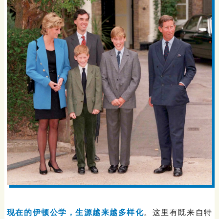
现在的伊顿公学，生源越来越多样化
。这里有既来自特