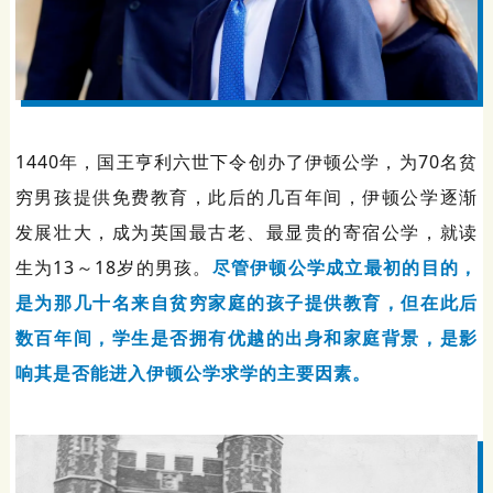
1440年，国王亨利六世下令创办了伊顿公学，为70名贫
穷男孩提供免费教育，此后的几百年间，伊顿公学逐渐
发展壮大，成为英国最古老、最显贵的寄宿公学，就读
生为13～18岁的男孩。
尽管伊顿公学成立最初的目的，
是为那几十名来自贫穷家庭的孩子提供教育，但在此后
数百年间，学生是否拥有优越的出身和家庭背景，是影
响其是否能进入伊顿公学求学的主要因素。