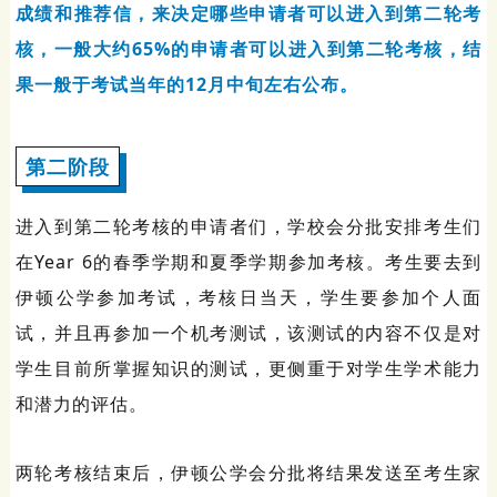
成绩和推荐信，来决定哪些申请者可以进入到第二轮考
核，一般大约65%的申请者可以进入到第二轮考核，结
果一般于考试当年的12月中旬左右公布。
第二阶段
进入到第二轮考核的申请者们，学校会分批安排考生们
在Year 6的春季学期和夏季学期参加考核。考生要去到
伊顿公学参加考试，考核日当天，学生要参加个人面
试，并且再参加一个机考测试，该测试的内容不仅是对
学生目前所掌握知识的测试，更侧重于对学生学术能力
和潜力的评估。
两轮考核结束后，伊顿公学会分批将结果发送至考生家