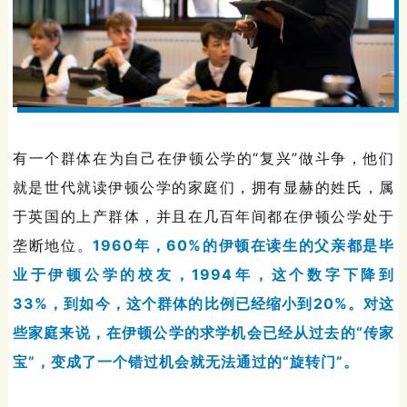
有一个群体在为自己在伊顿公学的“复兴”做斗争，他们
就是世代就读伊顿公学的家庭们，拥有显赫的姓氏，属
于英国的上产群体，并且在几百年间都在伊顿公学处于
垄断地位。
1960
年，60%的伊顿在读生的父亲都是毕
业于伊顿公学的校友，1994年，这个数字下降到
。
33%，到如今，这个群体的比例已经缩小到20%
对这
些家庭来说，在伊顿公学的求学机会已经从过去的“传家
宝”，变成了一个错过机会就无法通过的“旋转门”。