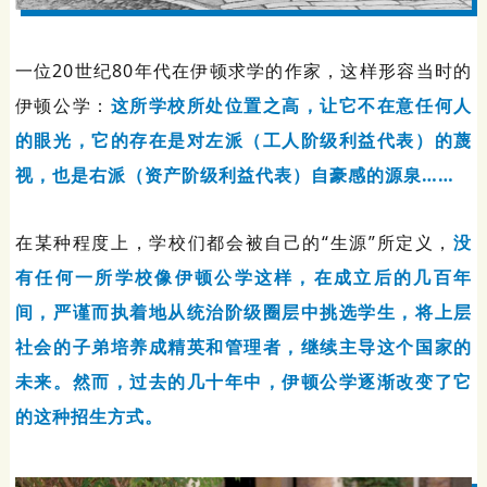
一位20世纪80年代在伊顿求学的作家，这样形容当时的
伊顿公学：
这所学校所处位置之高，让它不在意任何人
的眼光，它的存在是对左派（工人阶级利益代表）的蔑
视，也是右派（资产阶级利益代表）自豪感的源泉……
在某种程度上，学校们都会被自己的“生源”所定义，
没
有任何一所学校像伊顿公学这样，在成立后的几百年
间，严谨而执着地从统治阶级圈层中挑选学生，将上层
社会的子弟培养成精英和管理者，继续主导这个国家的
未来。然而，过去的几十年中，伊顿公学逐渐改变了它
的这种招生方式。