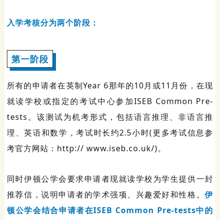
入学考核分为两个阶段：
第一阶段
所有的申请者在英制Year 6那年的10月或11月份，在现
就读学校或指定的考试中心参加ISEB Common Pre-
tests。该测试为机考形式，包括语言推理、非语言推
理、英语和数学，考试时长约2.5小时(更多考试信息参
考官方网站：http:// www.iseb.co.uk/)。
同时伊顿公学会要求申请者现就读学校为学生提供一封
推荐信，说明申请者的学术强项、兴趣爱好和性格。
伊
顿公学会结合申请者在ISEB Common Pre-tests中的