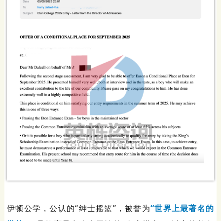
伊顿公学，公认的“绅士摇篮”，被誉为
“世界上最著名的