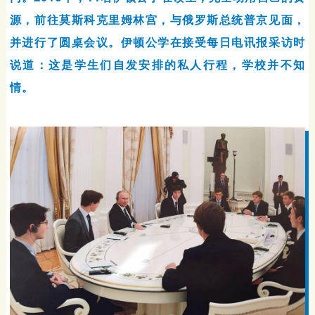
源，前往莫斯科克里姆林宫，与俄罗斯总统普京见面，
并进行了圆桌会议。伊顿公学在接受每日电讯报采访时
说道：这是学生们自发安排的私人行程，学校并不知
情。